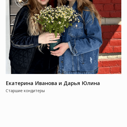
Екатерина Иванова и Дарья Юлина
Старшие кондитеры