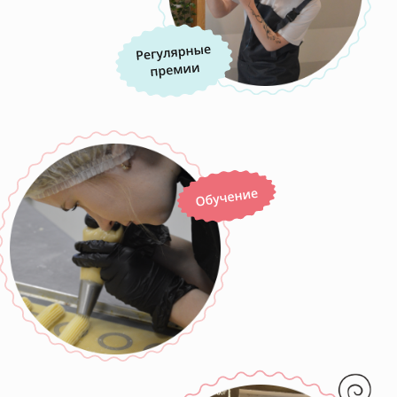
ЕСЛИ ХОЧЕШЬ