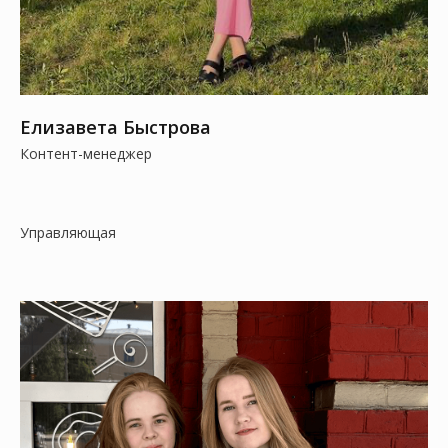
Елизавета Быстрова
Контент-менеджер
Управляющая