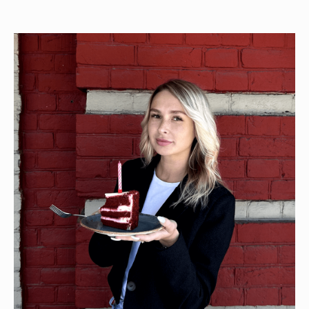
TELEGRAM
Политика конфиденциальности
© 2026. Сеть кофеен «Сладости и Радости»