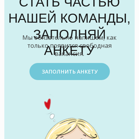
ДУШЕВНО